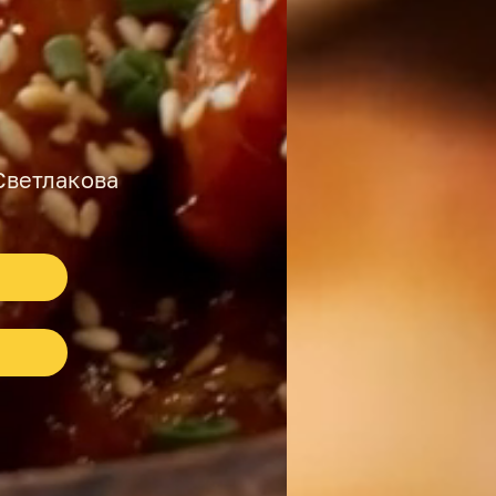
Светлакова